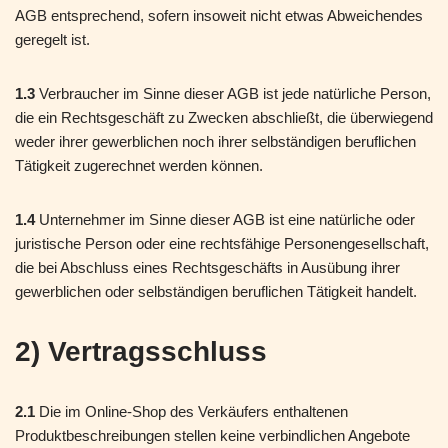
AGB entsprechend, sofern insoweit nicht etwas Abweichendes
geregelt ist.
1.3
Verbraucher im Sinne dieser AGB ist jede natürliche Person,
die ein Rechtsgeschäft zu Zwecken abschließt, die überwiegend
weder ihrer gewerblichen noch ihrer selbständigen beruflichen
Tätigkeit zugerechnet werden können.
1.4
Unternehmer im Sinne dieser AGB ist eine natürliche oder
juristische Person oder eine rechtsfähige Personengesellschaft,
die bei Abschluss eines Rechtsgeschäfts in Ausübung ihrer
gewerblichen oder selbständigen beruflichen Tätigkeit handelt.
2) Vertragsschluss
2.1
Die im Online-Shop des Verkäufers enthaltenen
Produktbeschreibungen stellen keine verbindlichen Angebote