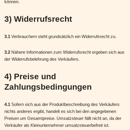
können.
3) Widerrufsrecht
3.1
Verbrauchern steht grundsätzlich ein Widerrufsrecht zu.
3.2
Nähere Informationen zum Widerrufsrecht ergeben sich aus
der Widerrufsbelehrung des Verkäufers.
4) Preise und
Zahlungsbedingungen
4.1
Sofern sich aus der Produktbeschreibung des Verkäufers
nichts anderes ergibt, handelt es sich bei den angegebenen
Preisen um Gesamtpreise. Umsatzsteuer fällt nicht an, da der
Verkäufer als Kleinunternehmer umsatzsteuerbefreit ist.