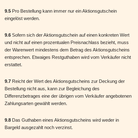
9.5
Pro Bestellung kann immer nur ein Aktionsgutschein
eingelöst werden.
9.6
Sofern sich der Aktionsgutschein auf einen konkreten Wert
und nicht auf einen prozentualen Preisnachlass bezieht, muss
der Warenwert mindestens dem Betrag des Aktionsgutscheins
entsprechen. Etwaiges Restguthaben wird vom Verkäufer nicht
erstattet.
9.7
Reicht der Wert des Aktionsgutscheins zur Deckung der
Bestellung nicht aus, kann zur Begleichung des
Differenzbetrages eine der übrigen vom Verkäufer angebotenen
Zahlungsarten gewählt werden.
9.8
Das Guthaben eines Aktionsgutscheins wird weder in
Bargeld ausgezahlt noch verzinst.