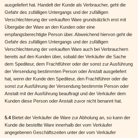
ausgeliefert hat. Handelt der Kunde als Verbraucher, geht die
Gefahr des zufälligen Untergangs und der zufälligen
Verschlechterung der verkauften Ware grundsätzlich erst mit
Übergabe der Ware an den Kunden oder eine
empfangsberechtigte Person über. Abweichend hiervon geht die
Gefahr des zufälligen Untergangs und der zufälligen
Verschlechterung der verkauften Ware auch bei Verbrauchern
bereits auf den Kunden über, sobald der Verkäufer die Sache
dem Spediteur, dem Frachtführer oder der sonst zur Ausführung
der Versendung bestimmten Person oder Anstalt ausgeliefert
hat, wenn der Kunde den Spediteur, den Frachtführer oder die
sonst zur Ausführung der Versendung bestimmte Person oder
Anstalt mit der Ausführung beauftragt und der Verkäufer dem
Kunden diese Person oder Anstalt zuvor nicht benannt hat.
5.4
Bietet der Verkäufer die Ware zur Abholung an, so kann der
Kunde die bestellte Ware innerhalb der vom Verkäufer
angegebenen Geschäftszeiten unter der vom Verkäufer