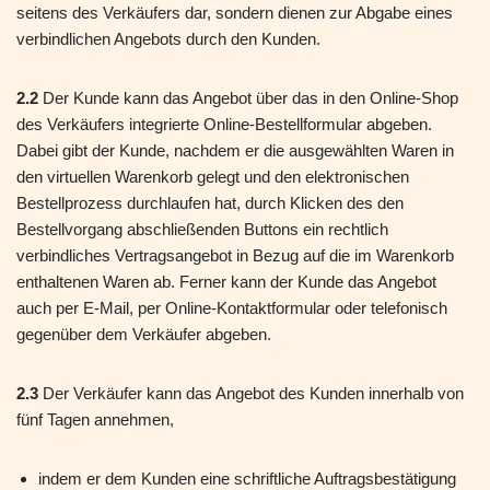
seitens des Verkäufers dar, sondern dienen zur Abgabe eines
verbindlichen Angebots durch den Kunden.
2.2
Der Kunde kann das Angebot über das in den Online-Shop
des Verkäufers integrierte Online-Bestellformular abgeben.
Dabei gibt der Kunde, nachdem er die ausgewählten Waren in
den virtuellen Warenkorb gelegt und den elektronischen
Bestellprozess durchlaufen hat, durch Klicken des den
Bestellvorgang abschließenden Buttons ein rechtlich
verbindliches Vertragsangebot in Bezug auf die im Warenkorb
enthaltenen Waren ab. Ferner kann der Kunde das Angebot
auch per E-Mail, per Online-Kontaktformular oder telefonisch
gegenüber dem Verkäufer abgeben.
2.3
Der Verkäufer kann das Angebot des Kunden innerhalb von
fünf Tagen annehmen,
indem er dem Kunden eine schriftliche Auftragsbestätigung