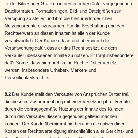
Texte, Bilder oder Grafiken in den vom Verkäufer vorgegebenen
Dateiformaten, Formatierungen, Bild- und Dateigrößen zur
Verfügung zu stellen und ihm die hierfür erforderlichen
Nutzungsrechte einzuräumen. Für die Beschaffung und den
Rechteerwerb an diesen Inhalten ist allein der Kunde
verantwortlich. Der Kunde erklärt und übernimmt die
Verantwortung dafür, dass er das Recht besitzt, die dem
Verkäufer überlassenen Inhalte zu nutzen. Er trägt insbesondere
dafür Sorge, dass hierdurch keine Rechte Dritter verletzt
werden, insbesondere Urheber-, Marken- und
Persönlichkeitsrechte.
8.2
Der Kunde stellt den Verkäufer von Ansprüchen Dritter frei,
die diese im Zusammenhang mit einer Verletzung ihrer Rechte
durch die vertragsgemäße Nutzung der Inhalte des Kunden
durch den Verkäufer diesem gegenüber geltend machen
können. Der Kunde übernimmt hierbei auch die notwendigen
Kosten der Rechtsverteidigung einschließlich aller Gerichts- und