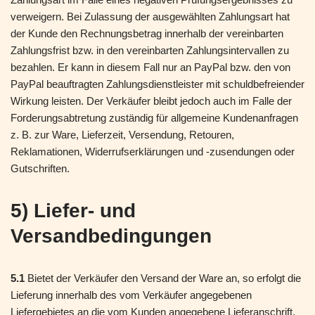
verweigern. Bei Zulassung der ausgewählten Zahlungsart hat
der Kunde den Rechnungsbetrag innerhalb der vereinbarten
Zahlungsfrist bzw. in den vereinbarten Zahlungsintervallen zu
bezahlen. Er kann in diesem Fall nur an PayPal bzw. den von
PayPal beauftragten Zahlungsdienstleister mit schuldbefreiender
Wirkung leisten. Der Verkäufer bleibt jedoch auch im Falle der
Forderungsabtretung zuständig für allgemeine Kundenanfragen
z. B. zur Ware, Lieferzeit, Versendung, Retouren,
Reklamationen, Widerrufserklärungen und -zusendungen oder
Gutschriften.
5) Liefer- und
Versandbedingungen
5.1
Bietet der Verkäufer den Versand der Ware an, so erfolgt die
Lieferung innerhalb des vom Verkäufer angegebenen
Liefergebietes an die vom Kunden angegebene Lieferanschrift,