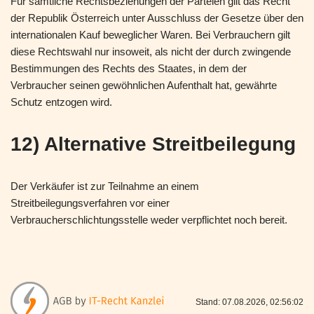
Für sämtliche Rechtsbeziehungen der Parteien gilt das Recht
der Republik Österreich unter Ausschluss der Gesetze über den
internationalen Kauf beweglicher Waren. Bei Verbrauchern gilt
diese Rechtswahl nur insoweit, als nicht der durch zwingende
Bestimmungen des Rechts des Staates, in dem der
Verbraucher seinen gewöhnlichen Aufenthalt hat, gewährte
Schutz entzogen wird.
12) Alternative Streitbeilegung
Der Verkäufer ist zur Teilnahme an einem
Streitbeilegungsverfahren vor einer
Verbraucherschlichtungsstelle weder verpflichtet noch bereit.
Stand: 07.08.2026, 02:56:02