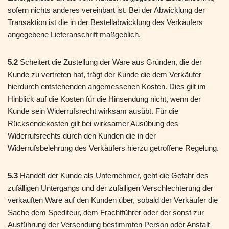
sofern nichts anderes vereinbart ist. Bei der Abwicklung der
Transaktion ist die in der Bestellabwicklung des Verkäufers
angegebene Lieferanschrift maßgeblich.
5.2
Scheitert die Zustellung der Ware aus Gründen, die der
Kunde zu vertreten hat, trägt der Kunde die dem Verkäufer
hierdurch entstehenden angemessenen Kosten. Dies gilt im
Hinblick auf die Kosten für die Hinsendung nicht, wenn der
Kunde sein Widerrufsrecht wirksam ausübt. Für die
Rücksendekosten gilt bei wirksamer Ausübung des
Widerrufsrechts durch den Kunden die in der
Widerrufsbelehrung des Verkäufers hierzu getroffene Regelung.
5.3
Handelt der Kunde als Unternehmer, geht die Gefahr des
zufälligen Untergangs und der zufälligen Verschlechterung der
verkauften Ware auf den Kunden über, sobald der Verkäufer die
Sache dem Spediteur, dem Frachtführer oder der sonst zur
Ausführung der Versendung bestimmten Person oder Anstalt