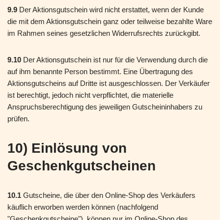
9.9
Der Aktionsgutschein wird nicht erstattet, wenn der Kunde
die mit dem Aktionsgutschein ganz oder teilweise bezahlte Ware
im Rahmen seines gesetzlichen Widerrufsrechts zurückgibt.
9.10
Der Aktionsgutschein ist nur für die Verwendung durch die
auf ihm benannte Person bestimmt. Eine Übertragung des
Aktionsgutscheins auf Dritte ist ausgeschlossen. Der Verkäufer
ist berechtigt, jedoch nicht verpflichtet, die materielle
Anspruchsberechtigung des jeweiligen Gutscheininhabers zu
prüfen.
10) Einlösung von
Geschenkgutscheinen
10.1
Gutscheine, die über den Online-Shop des Verkäufers
käuflich erworben werden können (nachfolgend
"Geschenkgutscheine"), können nur im Online-Shop des