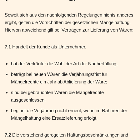
Soweit sich aus den nachfolgenden Regelungen nichts anderes
ergibt, gelten die Vorschriften der gesetzlichen Mängelhaftung.
Hiervon abweichend gilt bei Verträgen zur Lieferung von Waren:
7.1
Handelt der Kunde als Unternehmer,
hat der Verkäufer die Wahl der Art der Nacherfüllung;
beträgt bei neuen Waren die Verjährungsfrist für
Mängelrechte ein Jahr ab Ablieferung der Ware;
sind bei gebrauchten Waren die Mängelrechte
ausgeschlossen;
beginnt die Verjährung nicht erneut, wenn im Rahmen der
Mängelhaftung eine Ersatzlieferung erfolgt.
7.2
Die vorstehend geregelten Haftungsbeschränkungen und