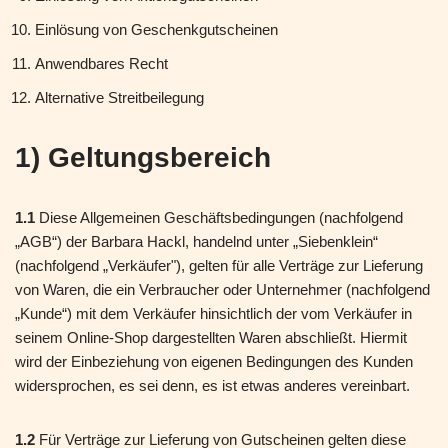
Einlösung von Geschenkgutscheinen
Anwendbares Recht
Alternative Streitbeilegung
1) Geltungsbereich
1.1
Diese Allgemeinen Geschäftsbedingungen (nachfolgend
„AGB“) der Barbara Hackl, handelnd unter „Siebenklein“
(nachfolgend „Verkäufer"), gelten für alle Verträge zur Lieferung
von Waren, die ein Verbraucher oder Unternehmer (nachfolgend
„Kunde“) mit dem Verkäufer hinsichtlich der vom Verkäufer in
seinem Online-Shop dargestellten Waren abschließt. Hiermit
wird der Einbeziehung von eigenen Bedingungen des Kunden
widersprochen, es sei denn, es ist etwas anderes vereinbart.
1.2
Für Verträge zur Lieferung von Gutscheinen gelten diese