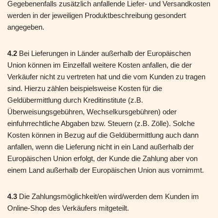
Gegebenenfalls zusätzlich anfallende Liefer- und Versandkosten
werden in der jeweiligen Produktbeschreibung gesondert
angegeben.
4.2
Bei Lieferungen in Länder außerhalb der Europäischen
Union können im Einzelfall weitere Kosten anfallen, die der
Verkäufer nicht zu vertreten hat und die vom Kunden zu tragen
sind. Hierzu zählen beispielsweise Kosten für die
Geldübermittlung durch Kreditinstitute (z.B.
Überweisungsgebühren, Wechselkursgebühren) oder
einfuhrrechtliche Abgaben bzw. Steuern (z.B. Zölle). Solche
Kosten können in Bezug auf die Geldübermittlung auch dann
anfallen, wenn die Lieferung nicht in ein Land außerhalb der
Europäischen Union erfolgt, der Kunde die Zahlung aber von
einem Land außerhalb der Europäischen Union aus vornimmt.
4.3
Die Zahlungsmöglichkeit/en wird/werden dem Kunden im
Online-Shop des Verkäufers mitgeteilt.