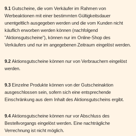
9.1
Gutscheine, die vom Verkäufer im Rahmen von
Werbeaktionen mit einer bestimmten Gültigkeitsdauer
unentgeltlich ausgegeben werden und die vom Kunden nicht
käuflich erworben werden können (nachfolgend
"Aktionsgutscheine"), können nur im Online-Shop des
Verkäufers und nur im angegebenen Zeitraum eingelöst werden.
9.2
Aktionsgutscheine können nur von Verbrauchern eingelöst
werden.
9.3
Einzelne Produkte können von der Gutscheinaktion
ausgeschlossen sein, sofern sich eine entsprechende
Einschränkung aus dem Inhalt des Aktionsgutscheins ergibt.
9.4
Aktionsgutscheine können nur vor Abschluss des
Bestellvorgangs eingelöst werden. Eine nachträgliche
Verrechnung ist nicht möglich.