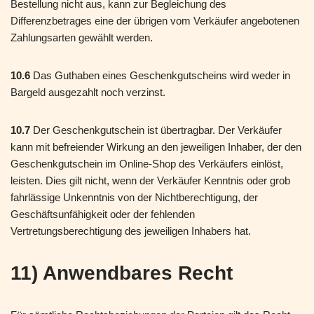
Bestellung nicht aus, kann zur Begleichung des
Differenzbetrages eine der übrigen vom Verkäufer angebotenen
Zahlungsarten gewählt werden.
10.6
Das Guthaben eines Geschenkgutscheins wird weder in
Bargeld ausgezahlt noch verzinst.
10.7
Der Geschenkgutschein ist übertragbar. Der Verkäufer
kann mit befreiender Wirkung an den jeweiligen Inhaber, der den
Geschenkgutschein im Online-Shop des Verkäufers einlöst,
leisten. Dies gilt nicht, wenn der Verkäufer Kenntnis oder grob
fahrlässige Unkenntnis von der Nichtberechtigung, der
Geschäftsunfähigkeit oder der fehlenden
Vertretungsberechtigung des jeweiligen Inhabers hat.
11) Anwendbares Recht