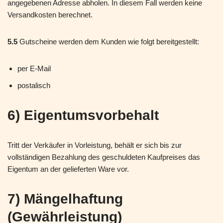
angegebenen Adresse abholen. In diesem Fall werden keine
Versandkosten berechnet.
5.5
Gutscheine werden dem Kunden wie folgt bereitgestellt:
per E-Mail
postalisch
6) Eigentumsvorbehalt
Tritt der Verkäufer in Vorleistung, behält er sich bis zur
vollständigen Bezahlung des geschuldeten Kaufpreises das
Eigentum an der gelieferten Ware vor.
7) Mängelhaftung
(Gewährleistung)