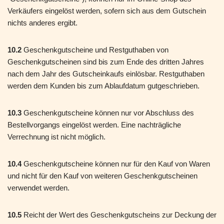
Verkäufers eingelöst werden, sofern sich aus dem Gutschein
nichts anderes ergibt.
10.2
Geschenkgutscheine und Restguthaben von
Geschenkgutscheinen sind bis zum Ende des dritten Jahres
nach dem Jahr des Gutscheinkaufs einlösbar. Restguthaben
werden dem Kunden bis zum Ablaufdatum gutgeschrieben.
10.3
Geschenkgutscheine können nur vor Abschluss des
Bestellvorgangs eingelöst werden. Eine nachträgliche
Verrechnung ist nicht möglich.
10.4
Geschenkgutscheine können nur für den Kauf von Waren
und nicht für den Kauf von weiteren Geschenkgutscheinen
verwendet werden.
10.5
Reicht der Wert des Geschenkgutscheins zur Deckung der