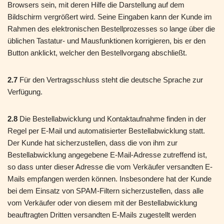
Browsers sein, mit deren Hilfe die Darstellung auf dem
Bildschirm vergrößert wird. Seine Eingaben kann der Kunde im
Rahmen des elektronischen Bestellprozesses so lange über die
üblichen Tastatur- und Mausfunktionen korrigieren, bis er den
Button anklickt, welcher den Bestellvorgang abschließt.
2.7
Für den Vertragsschluss steht die deutsche Sprache zur
Verfügung.
2.8
Die Bestellabwicklung und Kontaktaufnahme finden in der
Regel per E-Mail und automatisierter Bestellabwicklung statt.
Der Kunde hat sicherzustellen, dass die von ihm zur
Bestellabwicklung angegebene E-Mail-Adresse zutreffend ist,
so dass unter dieser Adresse die vom Verkäufer versandten E-
Mails empfangen werden können. Insbesondere hat der Kunde
bei dem Einsatz von SPAM-Filtern sicherzustellen, dass alle
vom Verkäufer oder von diesem mit der Bestellabwicklung
beauftragten Dritten versandten E-Mails zugestellt werden