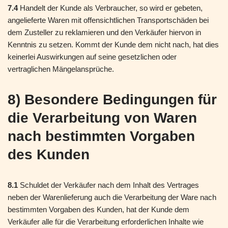
7.4
Handelt der Kunde als Verbraucher, so wird er gebeten,
angelieferte Waren mit offensichtlichen Transportschäden bei
dem Zusteller zu reklamieren und den Verkäufer hiervon in
Kenntnis zu setzen. Kommt der Kunde dem nicht nach, hat dies
keinerlei Auswirkungen auf seine gesetzlichen oder
vertraglichen Mängelansprüche.
8) Besondere Bedingungen für
die Verarbeitung von Waren
nach bestimmten Vorgaben
des Kunden
8.1
Schuldet der Verkäufer nach dem Inhalt des Vertrages
neben der Warenlieferung auch die Verarbeitung der Ware nach
bestimmten Vorgaben des Kunden, hat der Kunde dem
Verkäufer alle für die Verarbeitung erforderlichen Inhalte wie