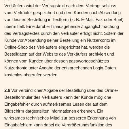
Verkäufers wird der Vertragstext nach dem Vertragsschluss
vom Verkäufer gespeichert und dem Kunden nach Absendung
von dessen Bestellung in Textform (z. B. E-Mail, Fax oder Brief)
übermittelt. Eine darüber hinausgehende Zugänglichmachung
des Vertragstextes durch den Verkäufer erfolgt nicht. Sofern der
Kunde vor Absendung seiner Bestellung ein Nutzerkonto im
Online-Shop des Verkäufers eingerichtet hat, werden die
Bestelldaten auf der Website des Verkäufers archiviert und
können vom Kunden über dessen passwortgeschütztes
Nutzerkonto unter Angabe der entsprechenden Login-Daten
kostenlos abgerufen werden.
2.6
Vor verbindlicher Abgabe der Bestellung über das Online-
Bestellformular des Verkäufers kann der Kunde mögliche
Eingabefehler durch aufmerksames Lesen der auf dem
Bildschirm dargestellten Informationen erkennen. Ein
wirksames technisches Mittel zur besseren Erkennung von
Eingabefehlern kann dabei die Vergrößerungsfunktion des