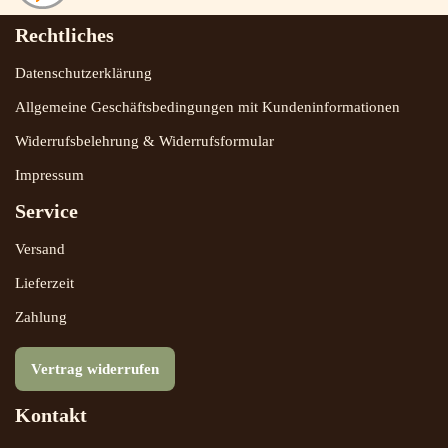
Rechtliches
Datenschutzerklärung
Allgemeine Geschäftsbedingungen mit Kundeninformationen
Widerrufsbelehrung & Widerrufsformular
Impressum
Service
Versand
Lieferzeit
Zahlung
Vertrag widerrufen
Kontakt