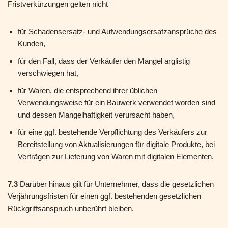
Fristverkürzungen gelten nicht
für Schadensersatz- und Aufwendungsersatzansprüche des
Kunden,
für den Fall, dass der Verkäufer den Mangel arglistig
verschwiegen hat,
für Waren, die entsprechend ihrer üblichen
Verwendungsweise für ein Bauwerk verwendet worden sind
und dessen Mangelhaftigkeit verursacht haben,
für eine ggf. bestehende Verpflichtung des Verkäufers zur
Bereitstellung von Aktualisierungen für digitale Produkte, bei
Verträgen zur Lieferung von Waren mit digitalen Elementen.
7.3
Darüber hinaus gilt für Unternehmer, dass die gesetzlichen
Verjährungsfristen für einen ggf. bestehenden gesetzlichen
Rückgriffsanspruch unberührt bleiben.