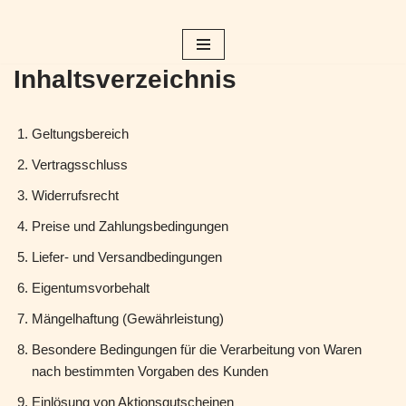
Zum
Inhalt
Inhaltsverzeichnis
springen
Geltungsbereich
Vertragsschluss
Widerrufsrecht
Preise und Zahlungsbedingungen
Liefer- und Versandbedingungen
Eigentumsvorbehalt
Mängelhaftung (Gewährleistung)
Besondere Bedingungen für die Verarbeitung von Waren
nach bestimmten Vorgaben des Kunden
Einlösung von Aktionsgutscheinen