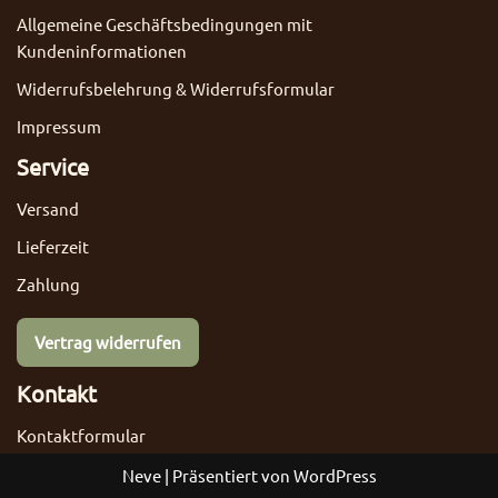
Allgemeine Geschäftsbedingungen mit
Kundeninformationen
Widerrufsbelehrung & Widerrufsformular
Impressum
Service
Versand
Lieferzeit
Zahlung
Vertrag widerrufen
Kontakt
Kontaktformular
Neve
| Präsentiert von
WordPress