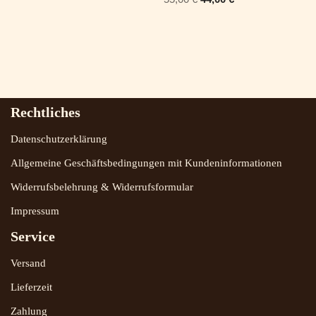
Rechtliches
Datenschutzerklärung
Allgemeine Geschäftsbedingungen mit Kundeninformationen
Widerrufsbelehrung & Widerrufsformular
Impressum
Service
Versand
Lieferzeit
Zahlung