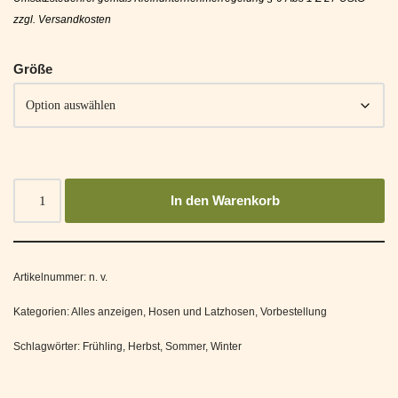
Größe
In den Warenkorb
Artikelnummer:
n. v.
Kategorien:
Alles anzeigen
,
Hosen und Latzhosen
,
Vorbestellung
Schlagwörter:
Frühling
,
Herbst
,
Sommer
,
Winter