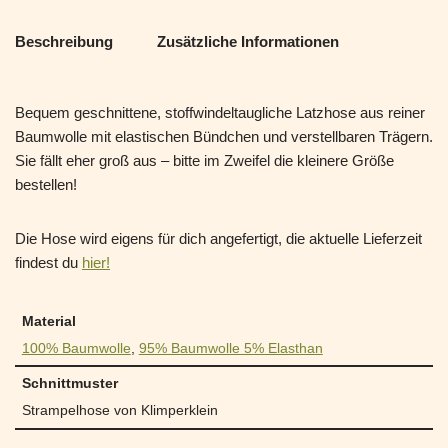
Beschreibung
Zusätzliche Informationen
Bequem geschnittene, stoffwindeltaugliche Latzhose aus reiner
Baumwolle mit elastischen Bündchen und verstellbaren Trägern.
Sie fällt eher groß aus – bitte im Zweifel die kleinere Größe
bestellen!
Die Hose wird eigens für dich angefertigt, die aktuelle Lieferzeit
findest du
hier!
Material
100% Baumwolle
,
95% Baumwolle 5% Elasthan
Schnittmuster
Strampelhose von Klimperklein