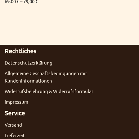
69,00
€
–
79,00
€
Rechtliches
Datenschutzerklärung
Allgemeine Geschäftsbedingungen mit
Kundeninformationen
Widerrufsbelehrung & Widerrufsformular
Impressum
Service
Versand
Lieferzeit