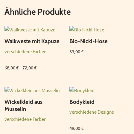
Ähnliche Produkte
Walkweste mit Kapuze
Bio-Nicki-Hose
verschiedene Farben
33,00
€
68,00
€
–
72,00
€
Wickelkleid aus
Bodykleid
Musselin
verschiedene Designs
verschiedene Farben
49,00
€