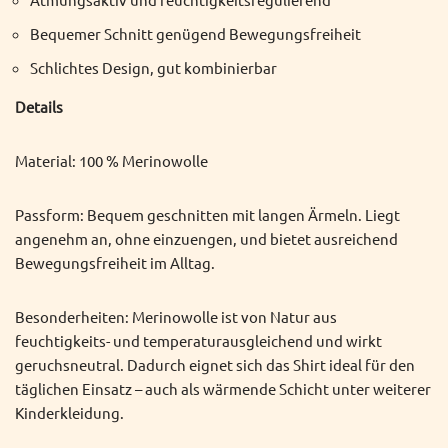
Bequemer Schnitt genügend Bewegungsfreiheit
Schlichtes Design, gut kombinierbar
Details
Material: 100 % Merinowolle
Passform: Bequem geschnitten mit langen Ärmeln. Liegt
angenehm an, ohne einzuengen, und bietet ausreichend
Bewegungsfreiheit im Alltag.
Besonderheiten: Merinowolle ist von Natur aus
feuchtigkeits- und temperaturausgleichend und wirkt
geruchsneutral. Dadurch eignet sich das Shirt ideal für den
täglichen Einsatz – auch als wärmende Schicht unter weiterer
Kinderkleidung.