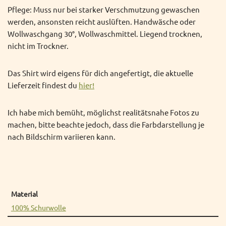
Pflege: Muss nur bei starker Verschmutzung gewaschen
werden, ansonsten reicht auslüften. Handwäsche oder
Wollwaschgang 30°, Wollwaschmittel. Liegend trocknen,
nicht im Trockner.
Das Shirt wird eigens für dich angefertigt, die aktuelle
Lieferzeit findest du
hier!
Ich habe mich bemüht, möglichst realitätsnahe Fotos zu
machen, bitte beachte jedoch, dass die Farbdarstellung je
nach Bildschirm variieren kann.
Material
100% Schurwolle