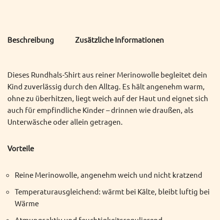
Beschreibung
Zusätzliche Informationen
Dieses Rundhals-Shirt aus reiner Merinowolle begleitet dein
Kind zuverlässig durch den Alltag. Es hält angenehm warm,
ohne zu überhitzen, liegt weich auf der Haut und eignet sich
auch für empfindliche Kinder – drinnen wie draußen, als
Unterwäsche oder allein getragen.
Vorteile
Reine Merinowolle, angenehm weich und nicht kratzend
Temperaturausgleichend: wärmt bei Kälte, bleibt luftig bei
Wärme
Atmungsaktiv und feuchtigkeitsregulierend