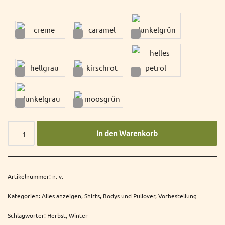
In den Warenkorb
Artikelnummer:
n. v.
Kategorien:
Alles anzeigen
,
Shirts, Bodys und Pullover
,
Vorbestellung
Schlagwörter:
Herbst
,
Winter