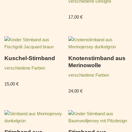
verschiedene Designs
17,00
€
Kuschel-Stirnband
Knotenstirnband aus
Merinowolle
verschiedene Farben
verschiedene Farben
15,00
€
24,00
€