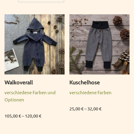
Walkoverall
Kuschelhose
verschiedene Farben und
verschiedene Farben
Optionen
25,00
€
–
32,00
€
105,00
€
–
120,00
€