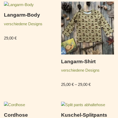
Langarm-Body
verschiedene Designs
29,00
€
Langarm-Shirt
verschiedene Designs
25,00
€
–
29,00
€
Cordhose
Kuschel-Splitpants