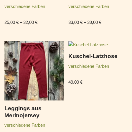
verschiedene Farben
verschiedene Farben
25,00
€
–
32,00
€
33,00
€
–
39,00
€
Kuschel-Latzhose
verschiedene Farben
49,00
€
Leggings aus
Merinojersey
verschiedene Farben