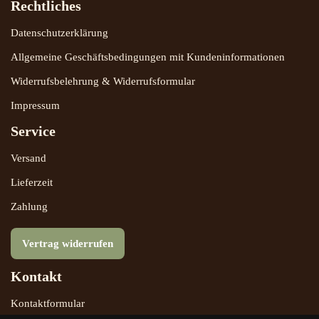
Rechtliches
Datenschutzerklärung
Allgemeine Geschäftsbedingungen mit Kundeninformationen
Widerrufsbelehrung & Widerrufsformular
Impressum
Service
Versand
Lieferzeit
Zahlung
Vertrag widerrufen
Kontakt
Kontaktformular